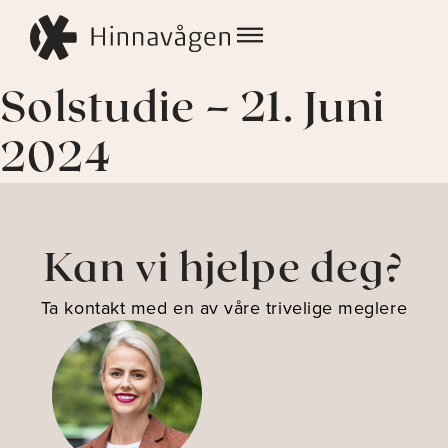
Solstudie – 21. Juni
2024
Kan vi hjelpe deg?
Ta kontakt med en av våre trivelige meglere