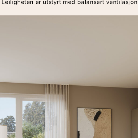
. Leiligheten er utstyrt med balansert ventilasj