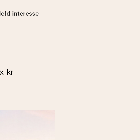
eld interesse
x kr